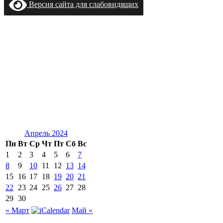
Версия сайта для слабовидящих
Апрель 2024
Пн
Вт
Ср
Чт
Пт
Сб
Вс
1
2
3
4
5
6
7
8
9
10
11
12
13
14
15
16
17
18
19
20
21
22
23
24
25
26
27
28
29
30
« Март
Май »