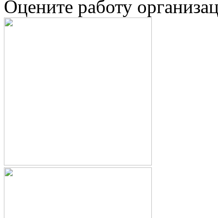
Оцените работу организа