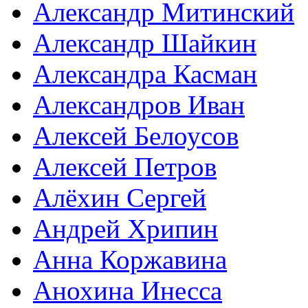
Александр Митинский
Александр Шайкин
Александра Касман
Александров Иван
Алексей Белоусов
Алексей Петров
Алёхин Сергей
Андрей Хрипин
Анна Коржавина
Анохина Инесса