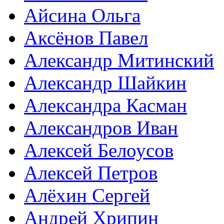
Айсина Ольга
Аксёнов Павел
Александр Митинский
Александр Шайкин
Александра Касман
Александров Иван
Алексей Белоусов
Алексей Петров
Алёхин Сергей
Андрей Хрипин