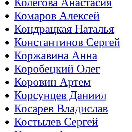
Колегова Анастасия
Комаров Алексей
Кондрацкая Наталья
Константинов Сергей
Коржавина Анна
Коробецкий Олег
Коровин Артем
Корсунцев Даниил
Косарев Владислав
Костылев Сергей