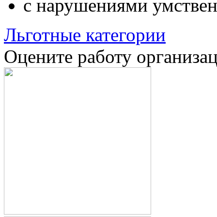
с нарушениями умствен
Льготные категории
Оцените работу организа