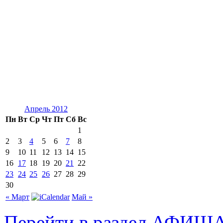
Апрель 2012
Пн
Вт
Ср
Чт
Пт
Сб
Вс
1
2
3
4
5
6
7
8
9
10
11
12
13
14
15
16
17
18
19
20
21
22
23
24
25
26
27
28
29
30
« Март
Май »
Перейти в раздел АФИШ