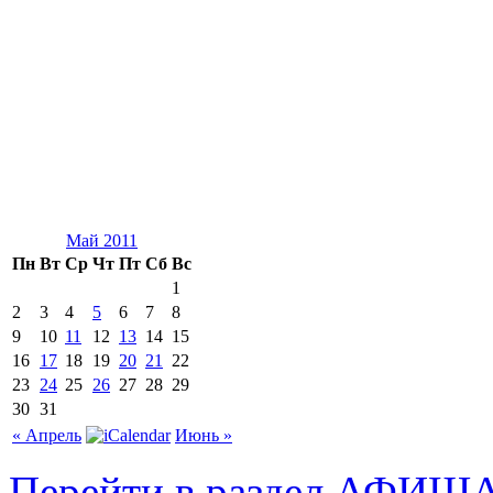
Май 2011
Пн
Вт
Ср
Чт
Пт
Сб
Вс
1
2
3
4
5
6
7
8
9
10
11
12
13
14
15
16
17
18
19
20
21
22
23
24
25
26
27
28
29
30
31
« Апрель
Июнь »
Перейти в раздел АФИШ