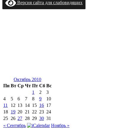
Версия сайта для слабовидящих
Октябрь 2010
Пн
Вт
Ср
Чт
Пт
Сб
Вс
1
2
3
4
5
6
7
8
9
10
11
12
13
14
15
16
17
18
19
20
21
22
23
24
25
26
27
28
29
30
31
« Сентябрь
Ноябрь »