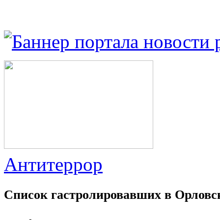
Антитеррор
Список гастролировавших в Орловс